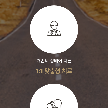
개인의 상태에 따른
1:1 맞춤형 치료