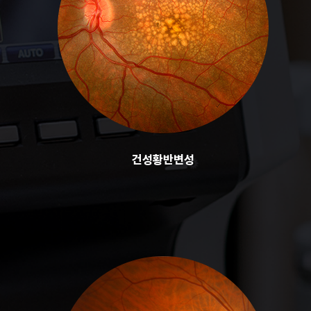
건성황반변성