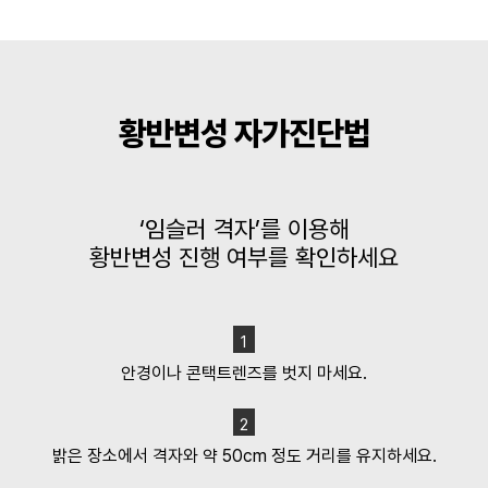
황반변성 자가진단법
‘임슬러 격자’를 이용해
황반변성 진행 여부를 확인하세요
1
안경이나 콘택트렌즈를 벗지 마세요.
2
밝은 장소에서 격자와 약 50cm 정도 거리를 유지하세요.