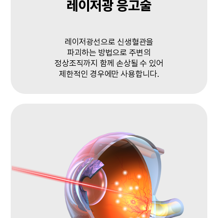
레이저광 응고술
레이저광선으로 신생혈관을
파괴하는 방법으로 주변의
정상조직까지 함께 손상될 수 있어
제한적인 경우에만 사용합니다.