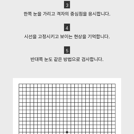
3
한쪽 눈을 가리고 격자의 중심점을 응시합니다.
4
시선을 고정시키고 보이는 현상을 기억합니다.
5
반대쪽 눈도 같은 방법으로 검사합니다.