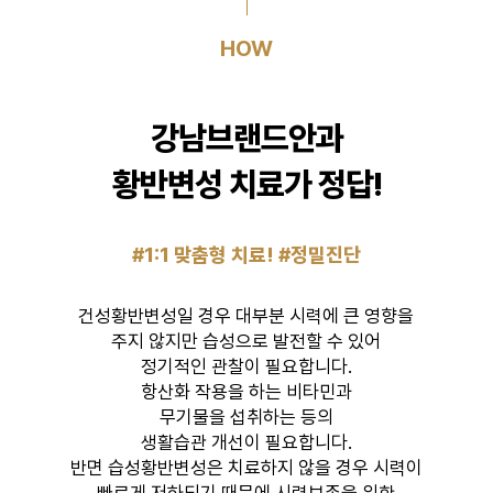
HOW
강남브랜드안과
황반변성 치료가 정답!
#1:1 맞춤형 치료! #정밀진단
건성황반변성일 경우 대부분 시력에 큰 영향을
주지 않지만 습성으로 발전할 수 있어
정기적인 관찰이 필요합니다.
항산화 작용을 하는 비타민과
무기물을 섭취하는 등의
생활습관 개선이 필요합니다.
반면 습성황반변성은 치료하지 않을 경우 시력이