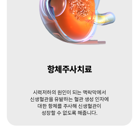
항체주사치료
시력저하의 원인이 되는 맥락막에서
신생혈관을 유발하는 혈관 생성 인자에
대한 항체를 주사해 신생혈관이
성장할 수 없도록 해줍니다.