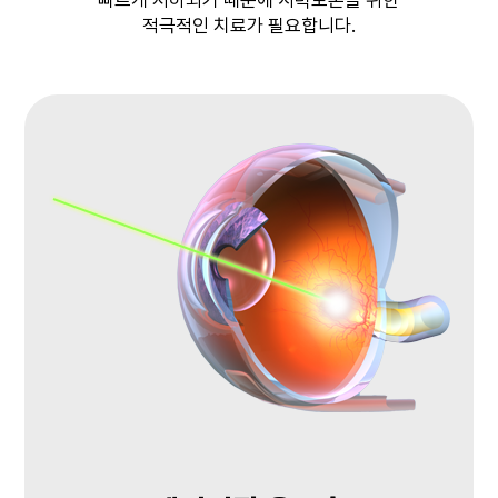
빠르게 저하되기 때문에 시력보존을 위한
적극적인 치료가 필요합니다.