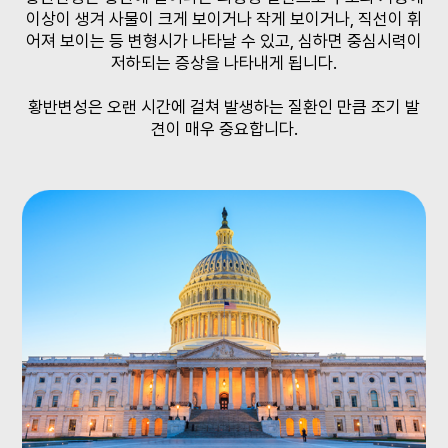
이상이 생겨
사물이 크게 보이거나 작게 보이거나, 직선이 휘
어져 보이는 등 변형시가 나타날 수 있고,
심하면 중심시력이
저하되는 증상을 나타내게 됩니다.
황반변성은 오랜 시간에 걸쳐 발생하는 질환인 만큼 조기 발
견이 매우 중요합니다.