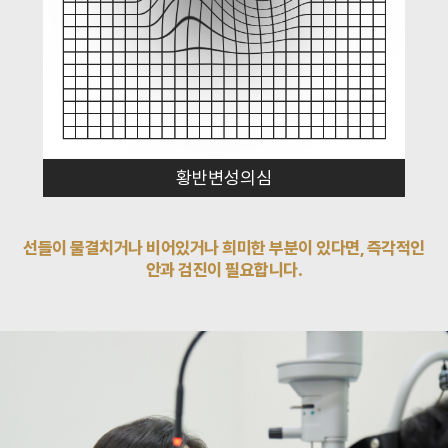
황반변성의심
선들이 물결치거나 비어있거나 희미한 부분이 있다면, 즉각적인
안과 검진이 필요합니다.