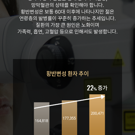
망막혈관의 상태를 확인해야 합니다.
황반변성은 보통 60대 이후에 나타나지만 젊은
연령층의 발병률이 꾸준히 증가하는 추세입니다.
질환의 가장 큰 원인은 노화이며
가족력, 흡연, 고혈압 등으로 인해서도 발생합니다.