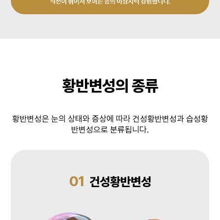
황반변성의 종류
황반변성은 눈의 상태와 증상에 따라 건성황반변성과 습성황
반변성으로 분류됩니다.
01
건성황반변성