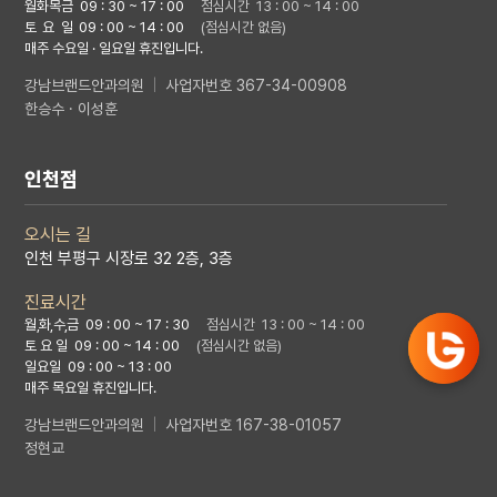
월화목금 09 : 30 ~ 17 : 00
점심시간 13 : 00 ~ 14 : 00
토 요 일
09 : 00 ~ 14 : 00
(점심시간 없음)
매주 수요일 · 일요일 휴진입니다.
강남브랜드안과의원
|
사업자번호 367-34-00908
한승수 · 이성훈
인천점
오시는 길
인천 부평구 시장로 32 2층, 3층
진료시간
월,화,수,금
09 : 00 ~ 17 : 30
점심시간 13 : 00 ~ 14 : 00
토 요 일 09 : 00 ~ 14 : 00
(점심시간 없음)
일요일 09 : 00 ~ 13 : 00
매주 목요일 휴진입니다.
강남브랜드안과의원
|
사업자번호 167-38-01057
정현교