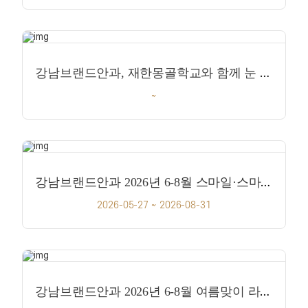
강남브랜드안과, 재한몽골학교와 함께 눈 건강 지원 활동 진행
~
강남브랜드안과 2026년 6-8월 스마일·스마일 프로 이벤트!
2026-05-27 ~ 2026-08-31
강남브랜드안과 2026년 6-8월 여름맞이 라식라섹 이벤트!