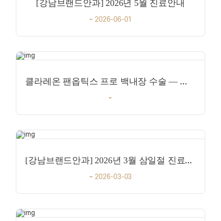
[강남브랜드안과] 2026년 5월 진료안내
~ 2026-06-01
클라레온 팬옵틱스 프로 백내장 수술 — 우선 공급 의원 강남브랜드안과
~
[강남브랜드안과] 2026년 3월 삼일절 진료안내
~ 2026-03-03