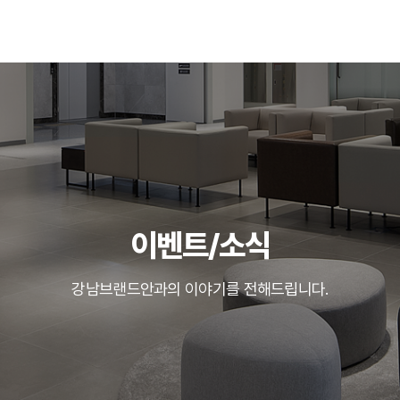
이벤트/소식
강남브랜드안과의 이야기를 전해드립니다.