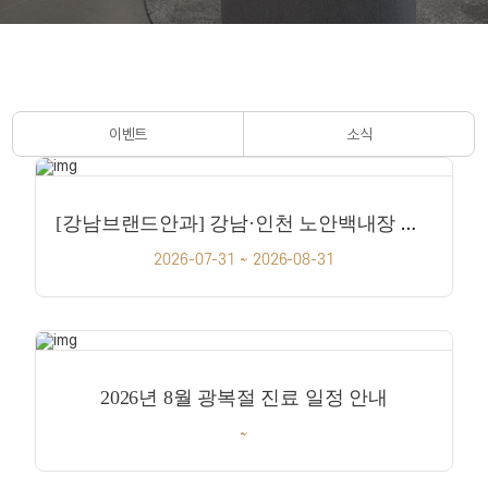
이벤트
소식
[강남브랜드안과] 강남·인천 노안백내장 인공수정체 렌즈 안내 8월
2026-07-31 ~ 2026-08-31
2026년 8월 광복절 진료 일정 안내
~