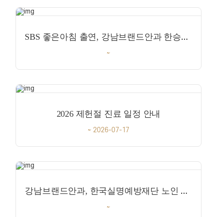
SBS 좋은아침 출연, 강남브랜드안과 한승수 원장이 전한 백내장과 눈 건강 이야기
~
2026 제헌절 진료 일정 안내
~ 2026-07-17
강남브랜드안과, 한국실명예방재단 노인 안검진사업 의료봉사 참여
~