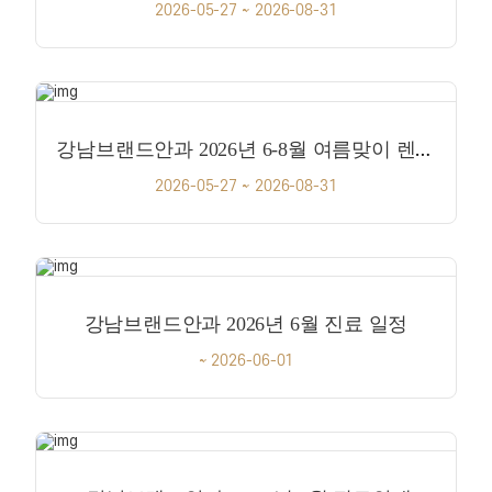
2026-05-27 ~ 2026-08-31
강남브랜드안과 2026년 6-8월 여름맞이 렌즈삽입 이벤트!
2026-05-27 ~ 2026-08-31
강남브랜드안과 2026년 6월 진료 일정
~ 2026-06-01