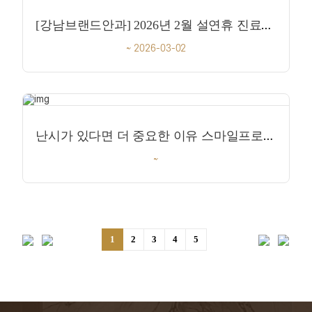
[강남브랜드안과] 2026년 2월 설연휴 진료안내
~ 2026-03-02
난시가 있다면 더 중요한 이유 스마일프로, 도킹 후 중심 보정까지 달라진 시력교정술
~
1
2
3
4
5