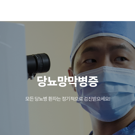
당뇨망막병증
모든 당뇨병 환자는 정기적으로 검진받으세요!