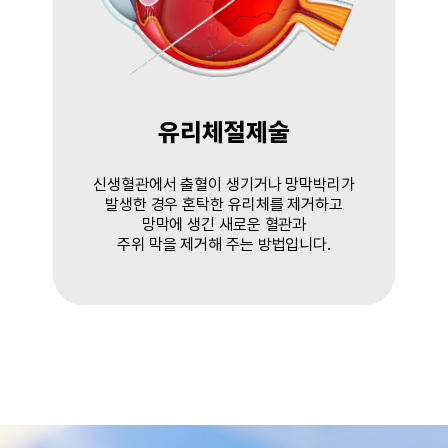
유리체절제술
신생혈관에서 출혈이 생기거나 망막박리가
발생한 경우 혼탁한 유리체를 제거하고
망막에 생긴 새로운 혈관과
주위 막을 제거해 주는 방법입니다.