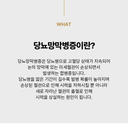
WHAT
당뇨망막병증이란?
당뇨망막병증은 당뇨병으로 고혈당 상태가 지속되어
눈의 망막에 있는 미세혈관이 손상되면서
발생하는 합병증입니다.
당뇨병을 앓은 기간이 길수록 발병 확률이 높아지며
손상된 혈관으로 인해 시력을 저하시킬 뿐 아니라
새로 자라난 혈관의 출혈로 인해
시력을 상실하는 원인이 됩니다.