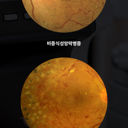
비증식성망막병증