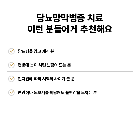
당뇨망막병증 치료
이런 분들에게 추천해요
당뇨병을 앓고 계신 분
햇빛에 눈이 시린 느낌이 드는 분
컨디션에 따라 시력의 차이가 큰 분
안경이나 돋보기를 착용해도 불편감을 느끼는 분