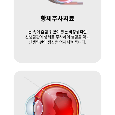
항체주사치료
눈 속에 출혈 위험이 있는 비정상적인
신생혈관의 항체를 주사하여 출혈을 막고
신생혈관의 생성을 억제시켜 줍니다.