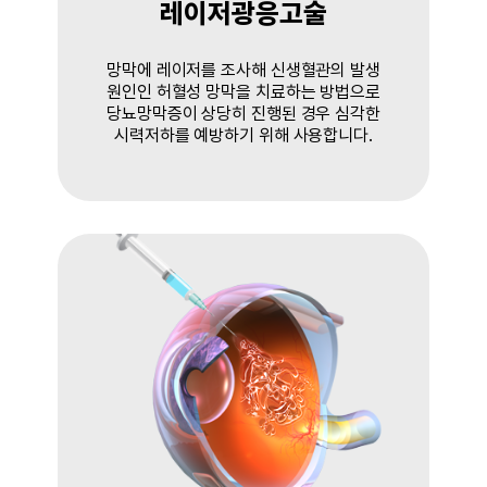
레이저광응고술
망막에 레이저를 조사해 신생혈관의 발생
원인인 허혈성 망막을 치료하는 방법으로
당뇨망막증이 상당히 진행된 경우 심각한
시력저하를 예방하기 위해 사용합니다.