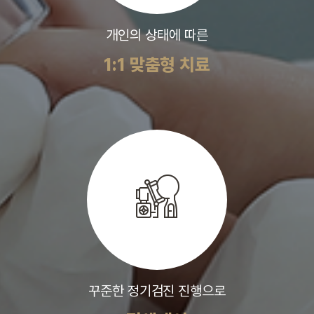
개인의 상태에 따른
1:1 맞춤형 치료
꾸준한 정기검진 진행으로