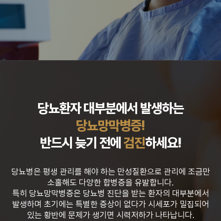
당뇨환자 대부분에서 발생하는
당뇨망막병증!
반드시 늦기 전에
검진
하세요!
당뇨병은 평생 관리를 해야 하는 만성질환으로 관리에 조금만
소홀해도 다양한 합병증을 유발합니다.
특히 당뇨망막병증은 당뇨병 진단을 받는 환자의 대부분에서
발생하며 초기에는 특별한 증상이 없다가
시세포가 밀집되어
있는 황반에 문제가 생기면 시력저하가 나타납니다.