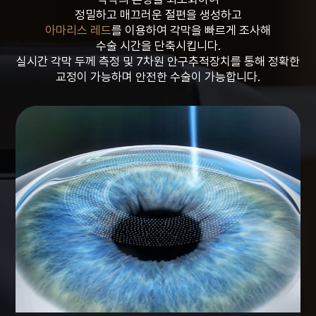
정밀하고 매끄러운 절편을 생성하고
아마리스 레드
를 이용하여 각막을 빠르게 조사해
수술 시간을 단축시킵니다.
실시간 각막 두께 측정 및 7차원 안구추적장치를 통해 정확한
교정이 가능하며 안전한 수술이 가능합니다.