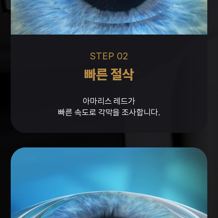
STEP 02
빠른 절삭
아마리스 레드가
빠른 속도로 각막을 조사합니다.