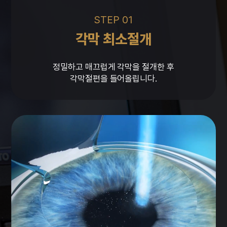
STEP 01
각막 최소절개
정밀하고 매끄럽게 각막을 절개한 후
각막절편을 들어올립니다.