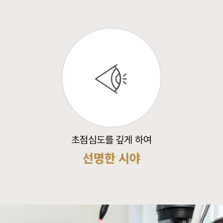
초점심도를 깊게 하여
선명한 시야