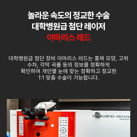
놀라운 속도의 정교한 수술
대학병원급 첨단 레이저
아마리스 레드
대학병원급 첨단 장비 아마리스 레드는 홍채 모양, 고위
수차, 각막 곡률 등의 정보를 정확하게
확인하여
개인별 눈에 맞는 정확하고 정교한
1:1 맞춤 수술이 가능합니다.