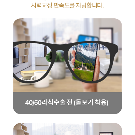
시력교정 만족도를 자랑합니다.