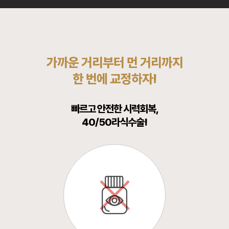
가까운 거리부터 먼 거리까지
한 번에 교정하자!
빠르고 안전한 시력회복,
40/50라식수술!