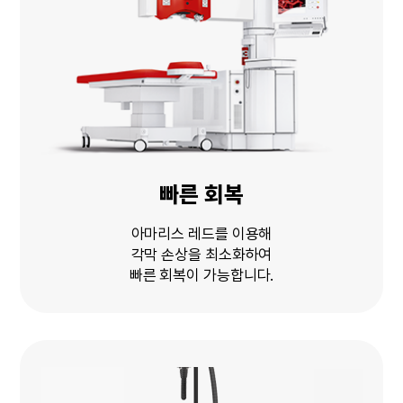
빠른 회복
아마리스 레드를 이용해
각막 손상을 최소화하여
빠른 회복이 가능합니다.