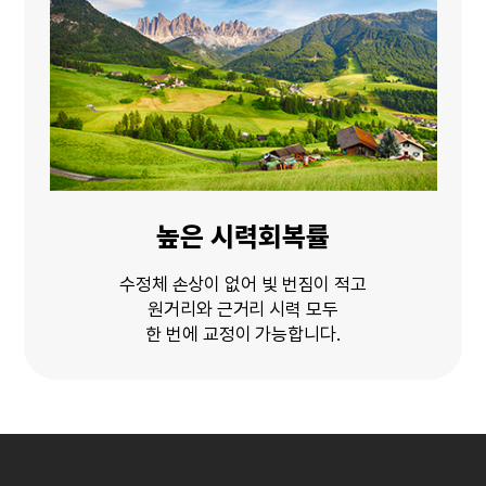
높은 시력회복률
수정체 손상이 없어 빛 번짐이 적고
원거리와 근거리 시력 모두
한 번에 교정이 가능합니다.