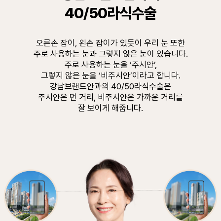
40/50라식수술
오른손 잡이, 왼손 잡이가 있듯이 우리 눈 또한
주로 사용하는 눈과 그렇지 않은 눈이 있습니다.
주로 사용하는 눈을 ‘주시안’,
그렇지 않은 눈을 ‘비주시안’이라고 합니다.
강남브랜드안과의 40/50라식수술은
주시안은 먼 거리, 비주시안은 가까운 거리를
잘 보이게 해줍니다.