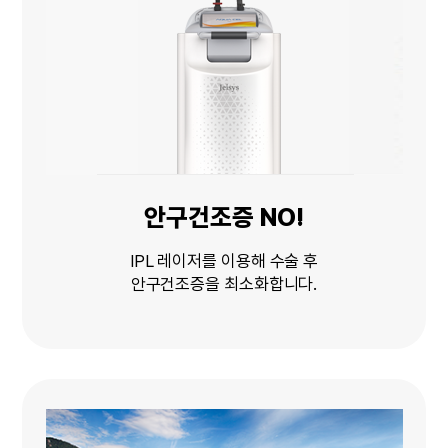
안구건조증 NO!
IPL 레이저를 이용해 수술 후
안구건조증을 최소화합니다.