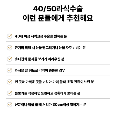
40/50라식수술
이런 분들에게 추천해요
40세 이상 시력교정 수술을 원하는 분
근거리 작업 시 눈을 찡그리거나 눈을 자주 비비는 분
휴대전화 문자를 보기가 어려우신 분
라식을 할 정도로 각막이 충분한 경우
먼 곳과 가까운 곳을 번갈아 가며 볼 때 초점 전환이 느린 분
돋보기를 착용하면 또렷하고 정확하게 보이는 분
신문이나 책을 볼 때 거리가 30cm이상 멀어지는 분