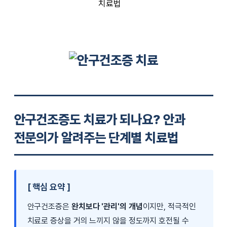
치료법
안구건조증도 치료가 되나요? 안과
전문의가 알려주는 단계별 치료법
[ 핵심 요약 ]
안구건조증은
완치보다 '관리'의 개념
이지만, 적극적인
치료로 증상을 거의 느끼지 않을 정도까지 호전될 수