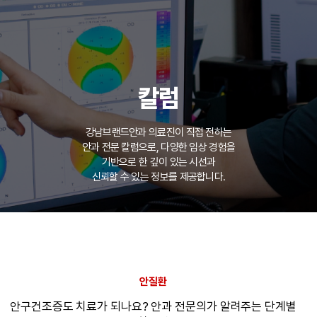
칼럼
강남브랜드안과 의료진이 직접 전하는
안과 전문 칼럼으로,
다양한 임상 경험을
기반으로 한 깊이 있는 시선과
신뢰할 수 있는 정보를 제공합니다.
안질환
안구건조증도 치료가 되나요? 안과 전문의가 알려주는 단계별